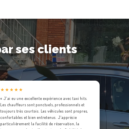
r ses clients
★★★★★
« J'ai eu une excellente expérience avec taxi hits.
Les chauffeurs sont ponctuels, professionnels et
toujours très courtois. Les véhicules sont propres,
confortables et bien entretenus. J'apprécie
particulièrement la facilité de réservation, la