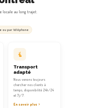
 locale au long trajet.
ne ou par téléphone
Transport
adapté
Nous venons toujours
chercher nos clients à
temps, disponibilité 24h/24
et 7j/7.
En savoir plus