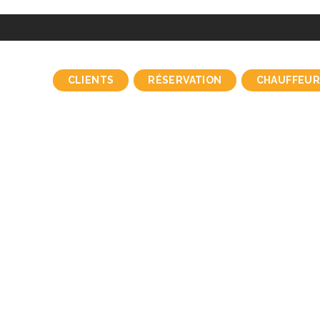
CLIENTS
RÉSERVATION
CHAUFFEUR