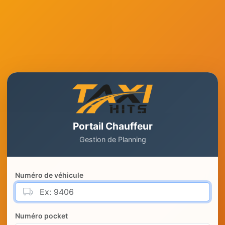
Portail Chauffeur
Gestion de Planning
Numéro de véhicule
Numéro pocket