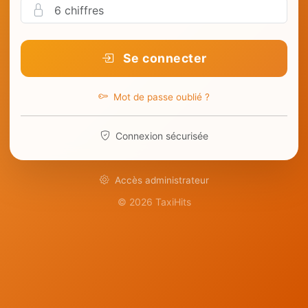
Se connecter
Mot de passe oublié ?
Connexion sécurisée
Accès administrateur
© 2026 TaxiHits