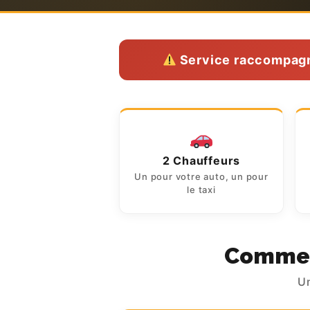
Service raccompagne
2 Chauffeurs
Un pour votre auto, un pour
le taxi
Comment
Un