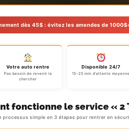
ment dès 45$ : évitez les amendes de 1000$+ 
Votre auto rentre
Disponible 24/7
Pas besoin de revenir la
15-25 min d’attente moyenn
chercher
 fonctionne le service « 2 
 processus simple en 3 étapes pour rentrer en sécur