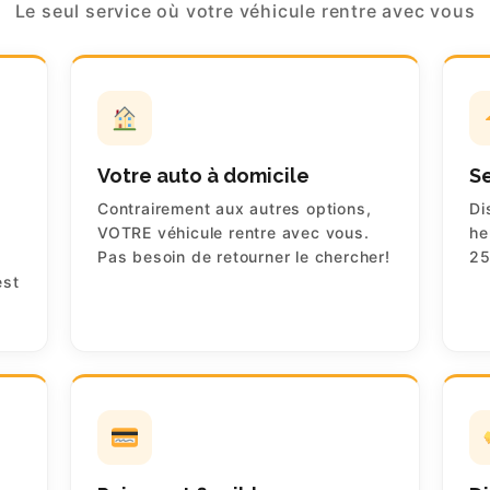
Le seul service où votre véhicule rentre avec vous
Votre auto à domicile
Se
Contrairement aux autres options,
Di
VOTRE véhicule rentre avec vous.
he
Pas besoin de retourner le chercher!
25
est