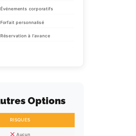
Événements corporatifs
Forfait personnalisé
Réservation à l’avance
utres Options
RISQUES
Aucun