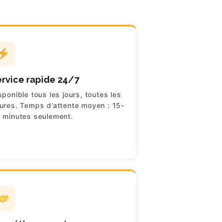
rvice rapide 24/7
sponible tous les jours, toutes les
ures. Temps d’attente moyen : 15-
 minutes seulement.