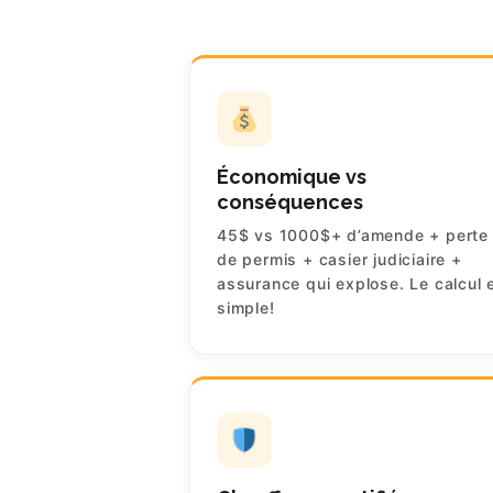
Économique vs
conséquences
45$ vs 1000$+ d’amende + perte
de permis + casier judiciaire +
assurance qui explose. Le calcul 
simple!