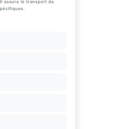
Il assure le transport de
pécifiques.