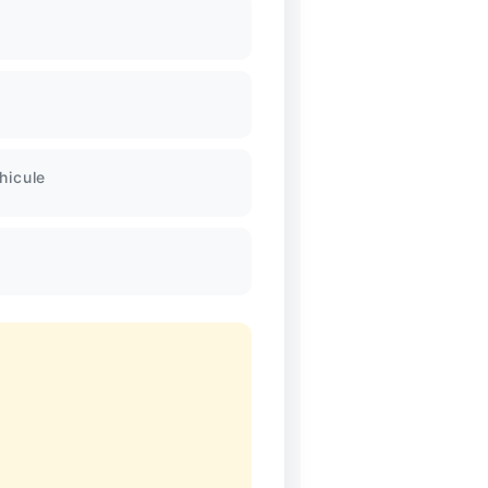
hicule