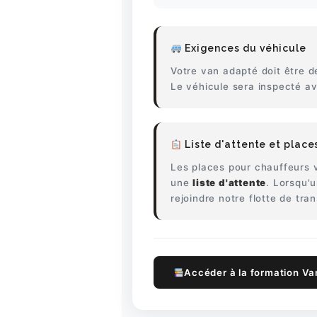
Exigences du véhicule
Votre van adapté doit être 
Le véhicule sera inspecté av
Liste d'attente et plac
Les places pour chauffeurs
une
liste d'attente
. Lorsqu'u
rejoindre notre flotte de tra
Accéder à la formation V