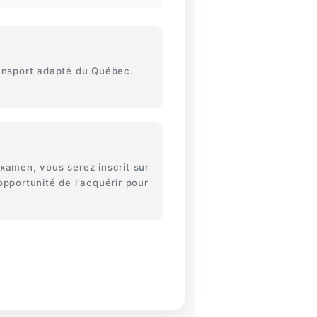
ansport adapté du Québec.
'examen, vous serez inscrit sur
opportunité de l'acquérir pour