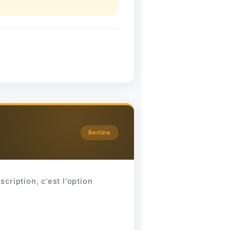
Berline
scription, c'est l'option