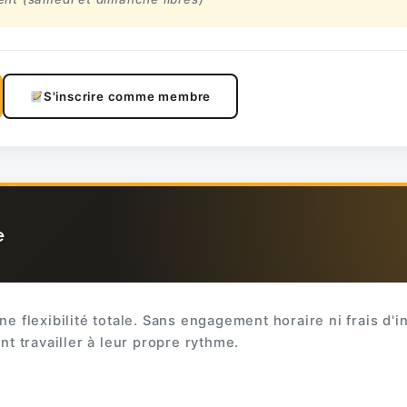
S'inscrire comme membre
e
ne flexibilité totale. Sans engagement horaire ni frais d'in
nt travailler à leur propre rythme.