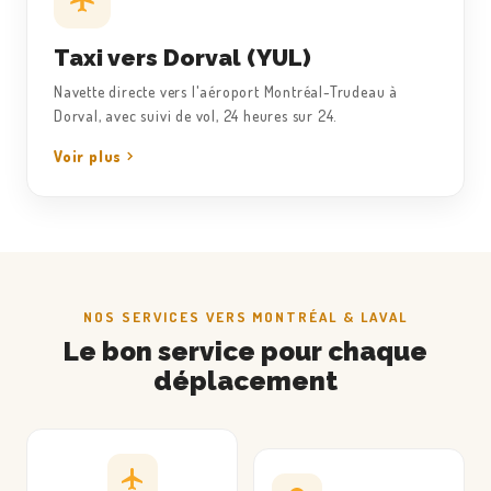
Taxi vers Dorval (YUL)
Navette directe vers l'aéroport Montréal-Trudeau à
Dorval, avec suivi de vol, 24 heures sur 24.
Voir plus
NOS SERVICES VERS MONTRÉAL & LAVAL
Le bon service pour chaque
déplacement