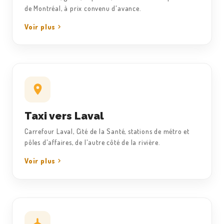
de Montréal, à prix convenu d'avance.
Voir plus
Taxi vers Laval
Carrefour Laval, Cité de la Santé, stations de métro et
pôles d'affaires, de l'autre côté de la rivière.
Voir plus