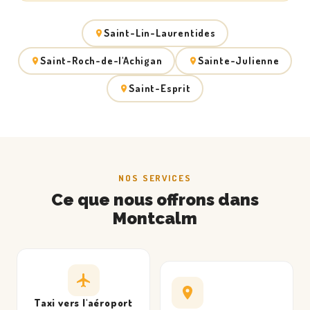
Saint-Lin-Laurentides
Saint-Roch-de-l'Achigan
Sainte-Julienne
Saint-Esprit
NOS SERVICES
Ce que nous offrons dans
Montcalm
Taxi vers l'aéroport