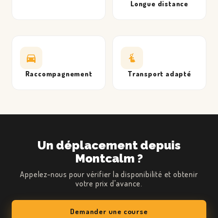
Longue distance
Raccompagnement
Transport adapté
CLIENTS
Un déplacement depuis
Montcalm ?
RÉSERVATION
Appelez-nous pour vérifier la disponibilité et obtenir
CHAUFFEURS
votre prix d'avance.
HITS BUSINESS
TARIFS
Demander une course