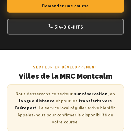
Demander une course
514-316-HITS
SECTEUR EN DÉVELOPPEMENT
Villes de la MRC Montcalm
Nous desservons ce secteur
sur réservation
, en
longue distance
et pour les
transferts vers
l'aéroport
. Le service local régulier arrive bientôt.
Appelez-nous pour confirmer la disponibilité de
votre course.