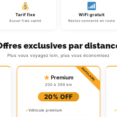
Tarif fixe
WiFi gratuit
Aucun frais caché
Restez connecté en route
Offres exclusives par distanc
Plus vous voyagez loin, plus vous économisez
Premium
200 à 399 km
20% OFF
Véhicule premium