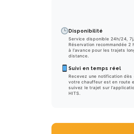
Disponibilité
Service disponible 24h/24, 7j
Réservation recommandée 2 
à l’avance pour les trajets lo
distance.
Suivi en temps réel
Recevez une notification dès
votre chauffeur est en route e
suivez le trajet sur l’applicati
HITS.