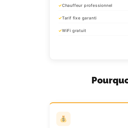
Chauffeur professionnel
Tarif fixe garanti
WiFi gratuit
Pourquoi