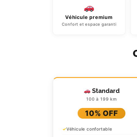
Véhicule premium
Confort et espace garanti
Standard
100 à 199 km
10% OFF
Véhicule confortable