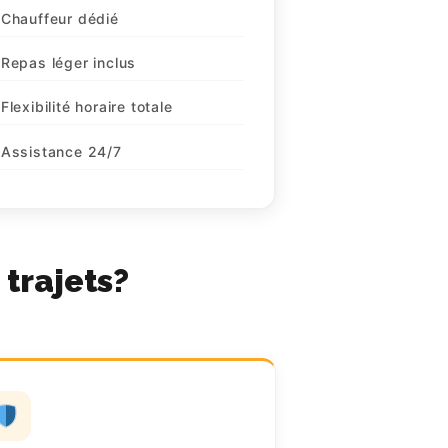
Chauffeur dédié
Repas léger inclus
Flexibilité horaire totale
Assistance 24/7
 trajets?