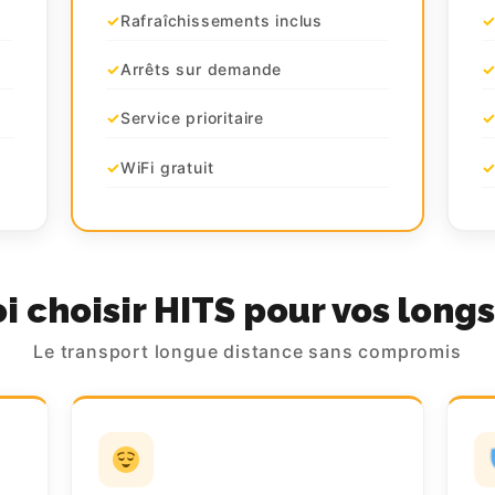
Rafraîchissements inclus
Arrêts sur demande
Service prioritaire
WiFi gratuit
 choisir HITS pour vos longs
Le transport longue distance sans compromis