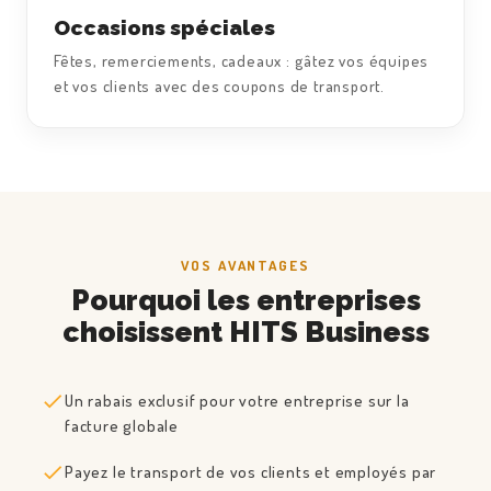
Occasions spéciales
Fêtes, remerciements, cadeaux : gâtez vos équipes
et vos clients avec des coupons de transport.
VOS AVANTAGES
Pourquoi les entreprises
choisissent HITS Business
Un rabais exclusif pour votre entreprise sur la
facture globale
Payez le transport de vos clients et employés par