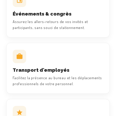
Événements & congrès
Assurez les allers-retours de vos invités et
participants, sans souci de stationnement.
Transport d'employés
Facilitez la présence au bureau et les déplacements
professionnels de votre personnel.