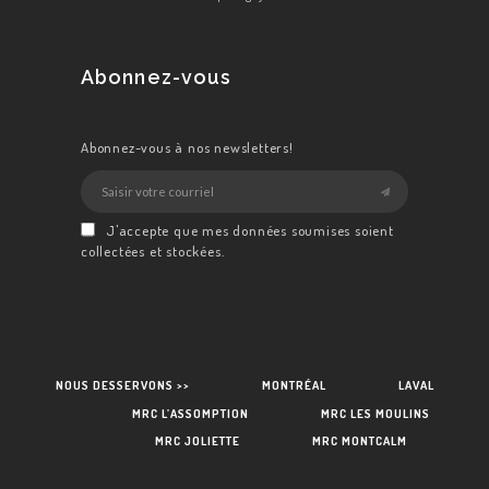
Abonnez-vous
Abonnez-vous à nos newsletters!
J'accepte que mes données soumises soient
collectées et stockées.
NOUS DESSERVONS >>
MONTRÉAL
LAVAL
MRC L’ASSOMPTION
MRC LES MOULINS
MRC JOLIETTE
MRC MONTCALM