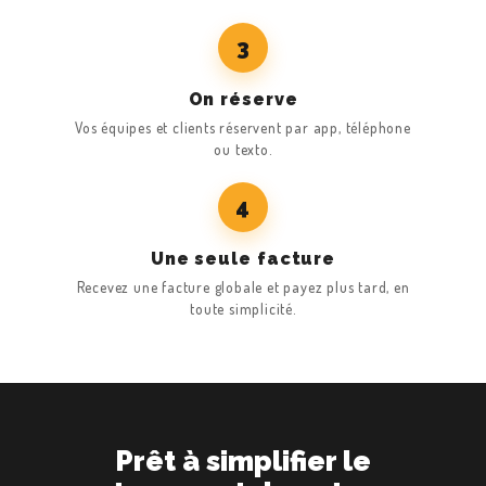
3
On réserve
Vos équipes et clients réservent par app, téléphone
ou texto.
4
Une seule facture
Recevez une facture globale et payez plus tard, en
toute simplicité.
Prêt à simplifier le