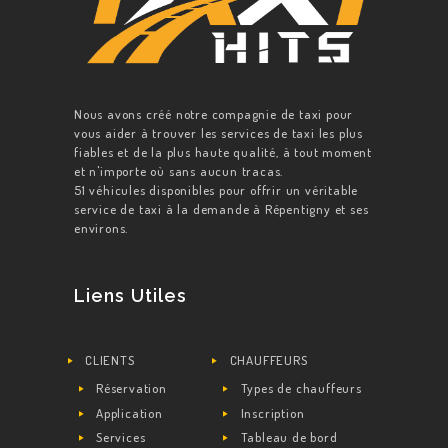
Nous avons créé notre compagnie de taxi pour
vous aider à trouver les services de taxi les plus
fiables et de la plus haute qualité, à tout moment
et n'importe où sans aucun tracas.
51 véhicules disponibles pour offrir un véritable
service de taxi à la demande à Répentigny et ses
environs.
Liens Utiles
CLIENTS
CHAUFFEURS
Réservation
Types de chauffeurs
Application
Inscription
Services
Tableau de bord