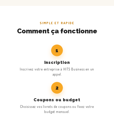
SIMPLE ET RAPIDE
Comment ça fonctionne
1
Inscription
Inscrivez votre entreprise à HITS Business en un
appel.
2
Coupons ou budget
Choisissez vos livrets de coupons ou fixez votre
budget mensuel.