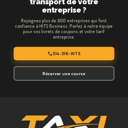
transport de votre
entreprise ?
Rejoignez plus de 600 entreprises qui font
confiance à HITS Business. Parlez à notre équipe
pour vos livrets de coupons et votre tarif
entreprise.
514-316-HITS
Réserver une course