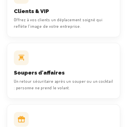
Clients & VIP
Offrez à vos clients un déplacement soigné qui
reflète l'image de votre entreprise.
Soupers d'affaires
Un retour sécuritaire après un souper ou un cocktail
: personne ne prend le volant.