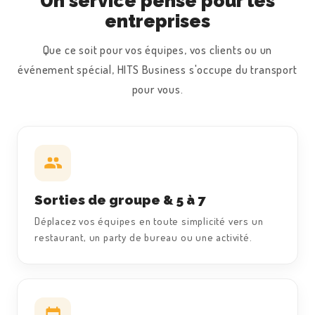
Un service pensé pour les
entreprises
Que ce soit pour vos équipes, vos clients ou un
événement spécial, HITS Business s'occupe du transport
pour vous.
Sorties de groupe & 5 à 7
Déplacez vos équipes en toute simplicité vers un
restaurant, un party de bureau ou une activité.