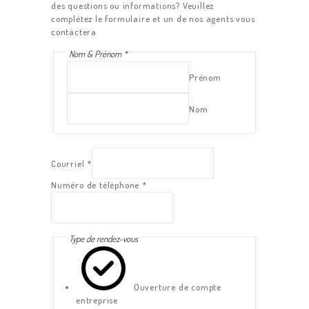
des questions ou informations? Veuillez
complétez le formulaire et un de nos agents vous
contactera
Nom & Prénom
*
Prénom
Nom
Courriel
*
Numéro de téléphone
*
Type de rendez-vous
Ouverture de compte
entreprise