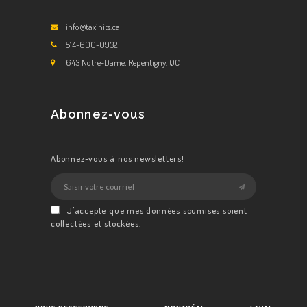
info@taxihits.ca
514-600-0932
643 Notre-Dame, Repentigny, QC
Abonnez-vous
Abonnez-vous à nos newsletters!
J'accepte que mes données soumises soient
collectées et stockées.