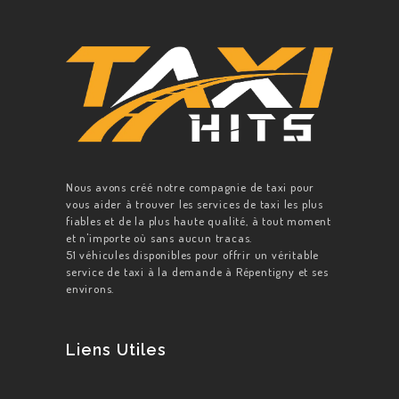
Nous avons créé notre compagnie de taxi pour
vous aider à trouver les services de taxi les plus
fiables et de la plus haute qualité, à tout moment
et n'importe où sans aucun tracas.
51 véhicules disponibles pour offrir un véritable
service de taxi à la demande à Répentigny et ses
environs.
Liens Utiles