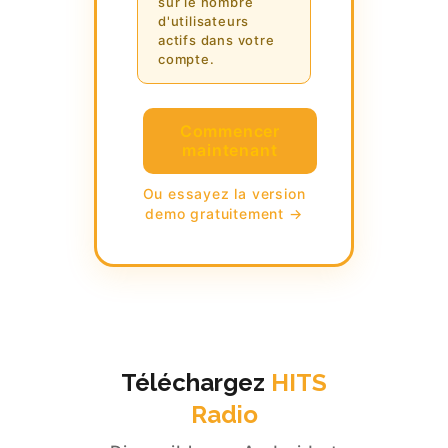
sur le nombre
d'utilisateurs
actifs dans votre
compte.
Commencer
maintenant
Ou essayez la version
demo gratuitement →
Téléchargez
HITS
Radio