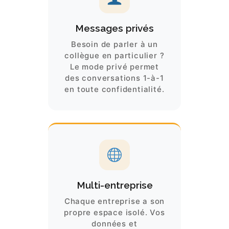
Messages privés
Besoin de parler à un
collègue en particulier ?
Le mode privé permet
des conversations 1-à-1
en toute confidentialité.
Multi-entreprise
Chaque entreprise a son
propre espace isolé. Vos
données et