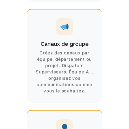
Canaux de groupe
Créez des canaux par
équipe, département ou
projet. Dispatch,
Superviseurs, Équipe A...
organisez vos
communications comme
vous le souhaitez.