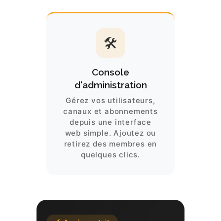
🛠
Console
d'administration
Gérez vos utilisateurs,
canaux et abonnements
depuis une interface
web simple. Ajoutez ou
retirez des membres en
quelques clics.