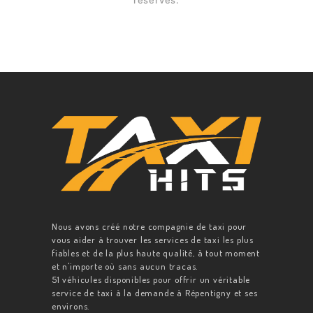
réservés.
Nous avons créé notre compagnie de taxi pour
vous aider à trouver les services de taxi les plus
fiables et de la plus haute qualité, à tout moment
et n'importe où sans aucun tracas.
51 véhicules disponibles pour offrir un véritable
service de taxi à la demande à Répentigny et ses
environs.