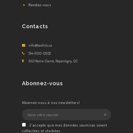
Rendez-vous
Contacts
info@taxihits.ca
514-600-0932
643 Notre-Dame, Repentigny, QC
Abonnez-vous
Abonnez-vous à nos newsletters!
J'accepte que mes données soumises soient
collectées et stockées.