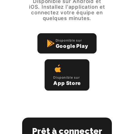
Disponible sur Android et
iOS. Installez l'application et
connectez votre équipe en
quelques minutes.
Disponible sur
Google Play
Disponible sur
App Store
Prêt à connecter