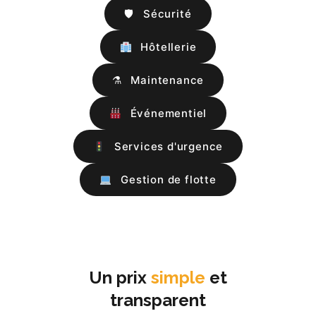
🛡
Sécurité
Hôtellerie
⚗
Maintenance
Événementiel
Services d'urgence
Gestion de flotte
Un prix
simple
et
transparent