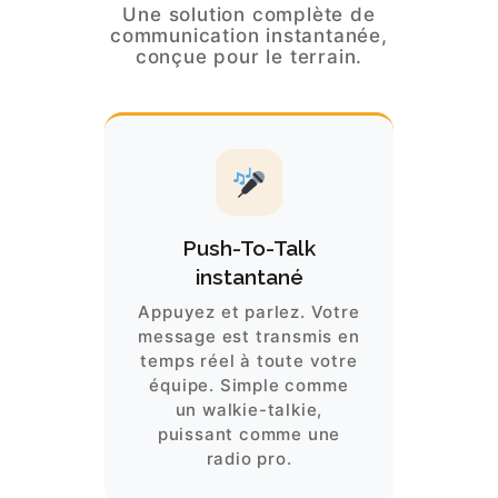
Une solution complète de
communication instantanée,
conçue pour le terrain.
Push-To-Talk
instantané
Appuyez et parlez. Votre
message est transmis en
temps réel à toute votre
équipe. Simple comme
un walkie-talkie,
puissant comme une
radio pro.