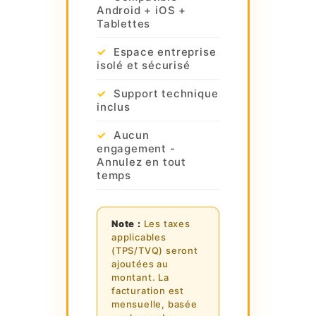
Android + iOS +
Tablettes
Espace entreprise
isolé et sécurisé
Support technique
inclus
Aucun
engagement -
Annulez en tout
temps
Note :
Les taxes
applicables
(TPS/TVQ) seront
ajoutées au
montant. La
facturation est
mensuelle, basée