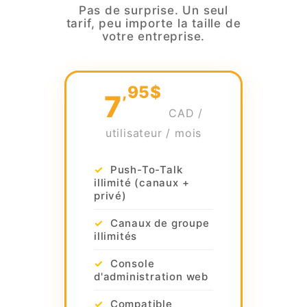
Pas de surprise. Un seul
tarif, peu importe la taille de
votre entreprise.
,95$
7
CAD /
utilisateur / mois
Push-To-Talk
illimité (canaux +
privé)
Canaux de groupe
illimités
Console
d'administration web
Compatible