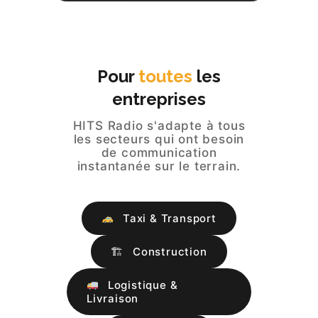
HITS BUSINESS
TARIFS
Pour
toutes
les
entreprises
HITS Radio s'adapte à tous
les secteurs qui ont besoin
de communication
instantanée sur le terrain.
Taxi & Transport
🏗
Construction
Logistique &
Livraison