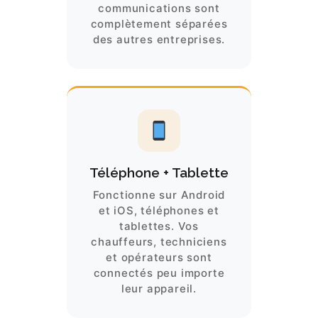
communications sont
complètement séparées
des autres entreprises.
Téléphone + Tablette
Fonctionne sur Android
et iOS, téléphones et
tablettes. Vos
chauffeurs, techniciens
et opérateurs sont
connectés peu importe
leur appareil.