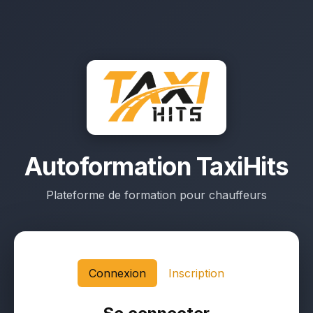
Autoformation TaxiHits
Plateforme de formation pour chauffeurs
Connexion
Inscription